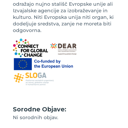
odražajo nujno stališč Evropske unije ali
Izvajalske agencije za izobraževanje in
kulturo. Niti Evropska unija niti organ, ki
dodeljuje sredstva, zanje ne moreta biti
odgovorna.
Sorodne Objave:
Ni sorodnih objav.