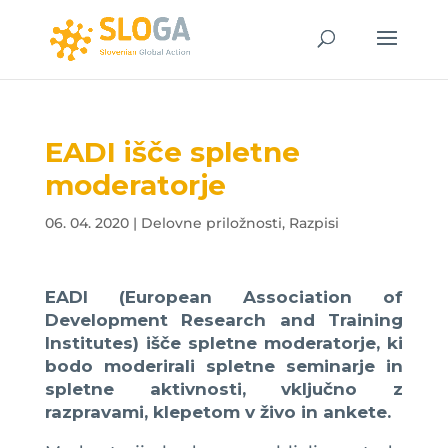
EADI išče spletne
moderatorje
06. 04. 2020
|
Delovne priložnosti
,
Razpisi
EADI (European Association of
Development Research and Training
Institutes) išče spletne moderatorje, ki
bodo moderirali spletne seminarje in
spletne aktivnosti, vključno z
razpravami, klepetom v živo in ankete.