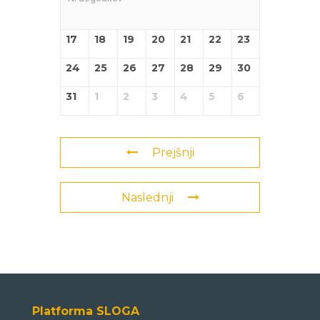
17
18
19
20
21
22
23
24
25
26
27
28
29
30
31
1
2
3
4
5
6
Prejšnji
Naslednji
Platforma SLOGA