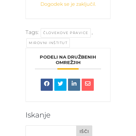
Dogodek se je zaključil.
Tags:
,
ČLOVEKOVE PRAVICE
MIROVNI INŠTITUT
PODELI NA DRUŽBENIH
OMREŽJIH
Iskanje