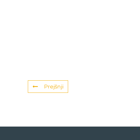
Prejšnji