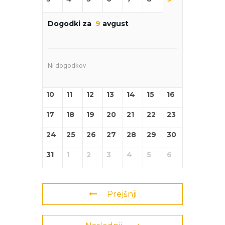
Dogodki za
9
avgust
Ni dogodkov
10
11
12
13
14
15
16
17
18
19
20
21
22
23
24
25
26
27
28
29
30
31
1
2
3
4
5
6
Prejšnji