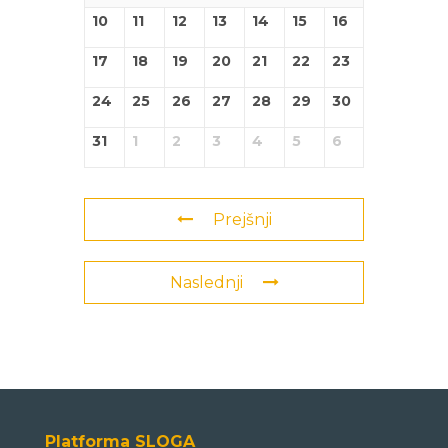
10
11
12
13
14
15
16
17
18
19
20
21
22
23
24
25
26
27
28
29
30
31
1
2
3
4
5
6
Prejšnji
Naslednji
Platforma SLOGA