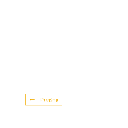
Prejšnji