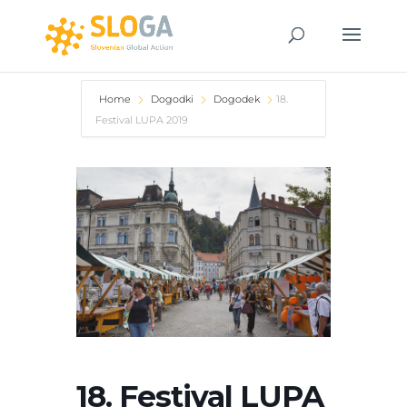
Home
Dogodki
Dogodek
18.
Festival LUPA 2019
18. Festival LUPA