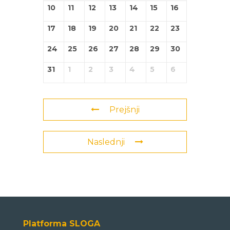
10
11
12
13
14
15
16
17
18
19
20
21
22
23
24
25
26
27
28
29
30
31
1
2
3
4
5
6
Prejšnji
Naslednji
Platforma SLOGA