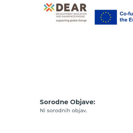
Sorodne Objave:
Ni sorodnih objav.