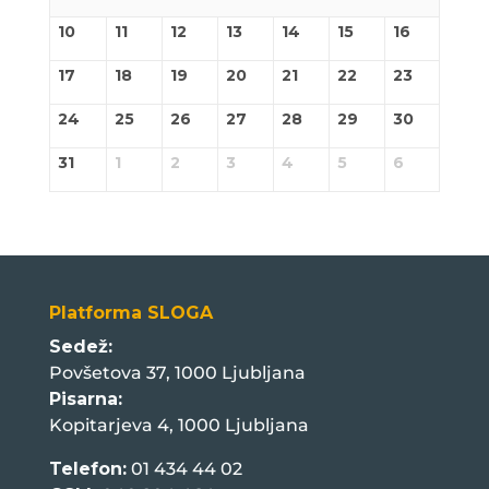
10
11
12
13
14
15
16
17
18
19
20
21
22
23
24
25
26
27
28
29
30
31
1
2
3
4
5
6
Platforma SLOGA
Sedež:
Povšetova 37, 1000 Ljubljana
Pisarna:
Kopitarjeva 4, 1000 Ljubljana
Telefon:
01 434 44 02