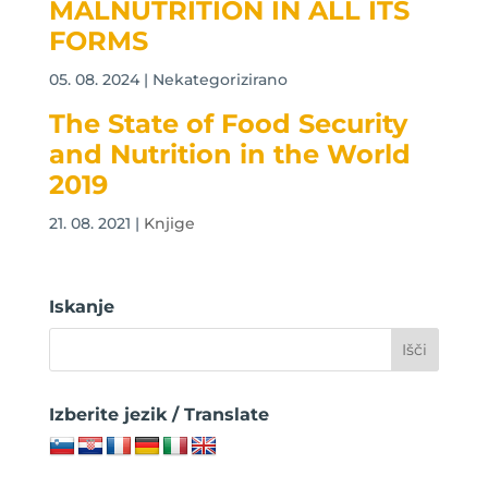
MALNUTRITION IN ALL ITS
FORMS
05. 08. 2024
| Nekategorizirano
The State of Food Security
and Nutrition in the World
2019
21. 08. 2021
|
Knjige
Iskanje
Izberite jezik / Translate