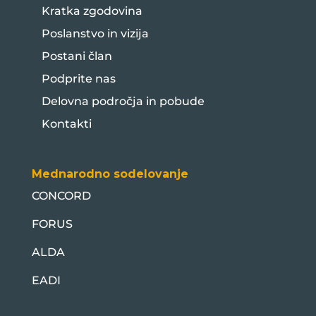
Kratka zgodovina
Poslanstvo in vizija
Postani član
Podprite nas
Delovna področja in pobude
Kontakti
Mednarodno sodelovanje
CONCORD
FORUS
ALDA
EADI