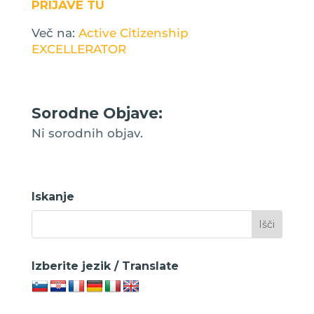
PRIJAVE TU
Več na:
Active Citizenship
EXCELLERATOR
Sorodne Objave:
Ni sorodnih objav.
Iskanje
Izberite jezik / Translate