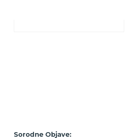
Sorodne Objave: