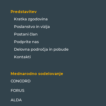
Predstavitev
Kratka zgodovina
Poslanstvo in vizija
Postani član
Podprite nas
Delovna področja in pobude
Kontakti
Mednarodno sodelovanje
CONCORD
FORUS
ALDA