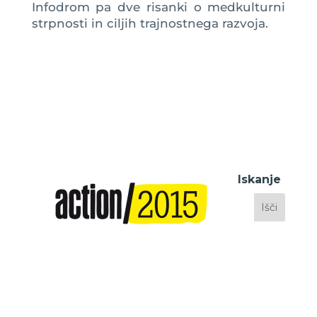
Infodrom pa dve risanki o medkulturni
strpnosti in ciljih trajnostnega razvoja.
Iskanje