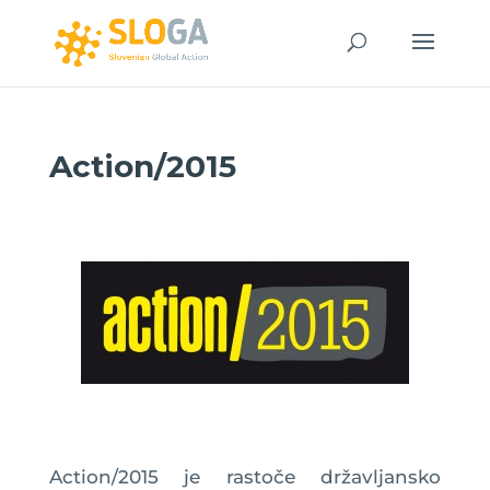
Action/2015
Action/2015 je rastoče državljansko