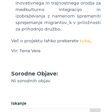
inovativnega in trajnostnega orodja za
medkulturno integracijo in
izobraževanja z namenom spremeniti
sprejemanje migrantov_k v priložnosti
za prihodnjo družbo.
Več o projektu lahko preberete
tukaj
.
Vir: Terra Vera
Sorodne Objave:
Ni sorodnih objav.
Iskanje