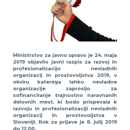
Ministrstvo za javno upravo je 24. maja
2019 objavilo javni razpis za razvoj in
profesionalizacijo nevladnih
organizacij in prostovoljstva 2019, v
okviru katerega lahko nevladne
organizacije zaprosijo za
sofinanciranje trajnostno naravnanih
delovnih mest, ki bodo prispevala k
razvoju in profesionalizaciji nevladnih
organizacij in prostovoljstva v
Sloveniji. Rok za prijave je 8. julij 2019
do 12.00.