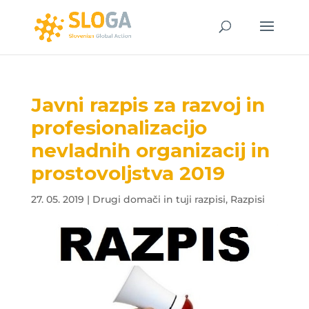
Javni razpis za razvoj in
profesionalizacijo
nevladnih organizacij in
prostovoljstva 2019
27. 05. 2019
|
Drugi domači in tuji razpisi
,
Razpisi