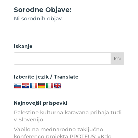
Sorodne Objave:
Ni sorodnih objav.
Iskanje
Izberite jezik / Translate
Najnovejši prispevki
Palestine kulturna karavana prihaja tudi
v Slovenijo
Vabilo na mednarodno zaključno
konferenco projekta PROTEUS: »Kdo