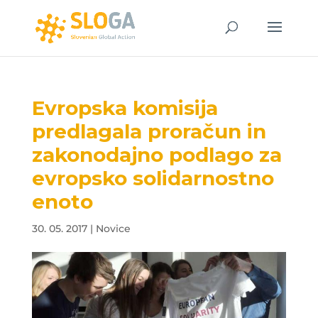
Evropska komisija
predlagala proračun in
zakonodajno podlago za
evropsko solidarnostno
enoto
30. 05. 2017
|
Novice