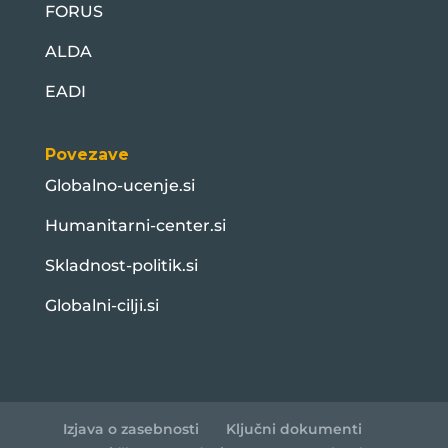
FORUS
ALDA
EADI
Povezave
Globalno-ucenje.si
Humanitarni-center.si
Skladnost-politik.si
Globalni-cilji.si
Izjava o zasebnosti
Ključni dokumenti