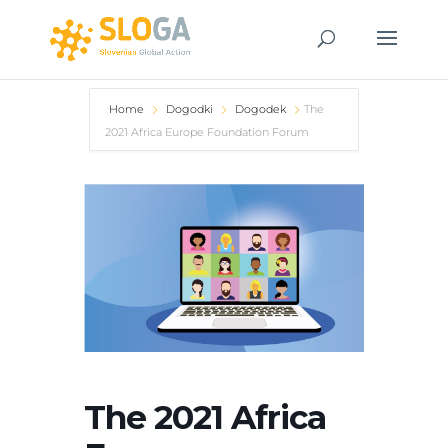
Home
Dogodki
Dogodek
The
2021 Africa Europe Foundation Forum
The 2021 Africa