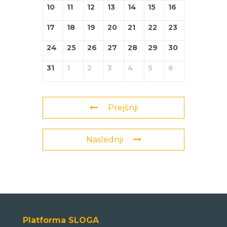
10
11
12
13
14
15
16
17
18
19
20
21
22
23
24
25
26
27
28
29
30
31
1
2
3
4
5
6
Prejšnji
Naslednji
Platforma SLOGA