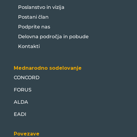
Poslanstvo in vizija
Postani član
Podprite nas
Delovna področja in pobude
Kontakti
Mednarodno sodelovanje
CONCORD
FORUS
ALDA
EADI
Povezave