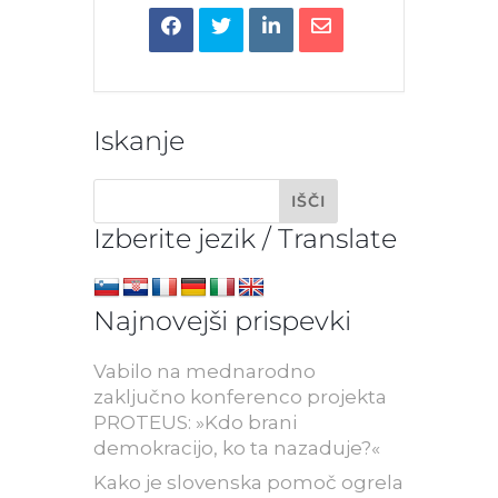
Iskanje
Izberite jezik / Translate
Najnovejši prispevki
Vabilo na mednarodno
zaključno konferenco projekta
PROTEUS: »Kdo brani
demokracijo, ko ta nazaduje?«
Kako je slovenska pomoč ogrela