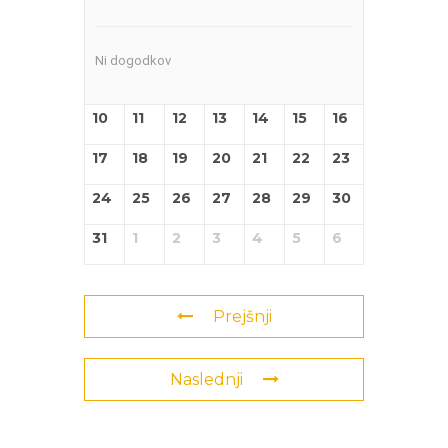
Ni dogodkov
10
11
12
13
14
15
16
17
18
19
20
21
22
23
24
25
26
27
28
29
30
31
1
2
3
4
5
6
Prejšnji
Naslednji