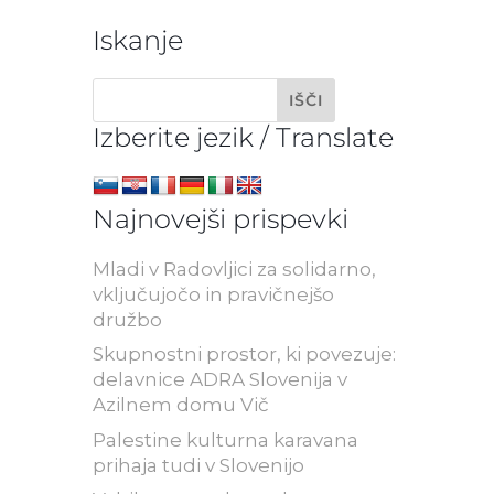
Iskanje
Izberite jezik / Translate
Najnovejši prispevki
Mladi v Radovljici za solidarno,
vključujočo in pravičnejšo
družbo
Skupnostni prostor, ki povezuje:
delavnice ADRA Slovenija v
Azilnem domu Vič
Palestine kulturna karavana
prihaja tudi v Slovenijo