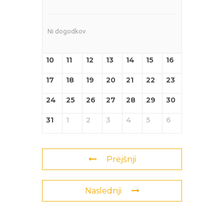
Ni dogodkov
10
11
12
13
14
15
16
17
18
19
20
21
22
23
24
25
26
27
28
29
30
31
1
2
3
4
5
6
Prejšnji
Naslednji