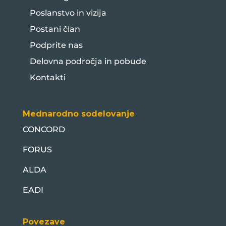
Poslanstvo in vizija
Postani član
Podprite nas
Delovna področja in pobude
Kontakti
Mednarodno sodelovanje
CONCORD
FORUS
ALDA
EADI
Povezave