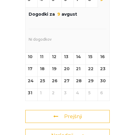
Dogodki za
9
avgust
Ni dogodkov
10
11
12
13
14
15
16
17
18
19
20
21
22
23
24
25
26
27
28
29
30
31
1
2
3
4
5
6
Prejšnji