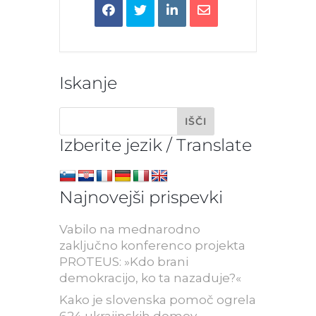
Iskanje
Izberite jezik / Translate
Najnovejši prispevki
Vabilo na mednarodno
zaključno konferenco projekta
PROTEUS: »Kdo brani
demokracijo, ko ta nazaduje?«
Kako je slovenska pomoč ogrela