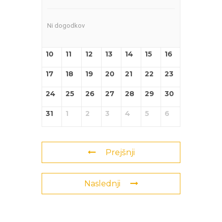
Ni dogodkov
10
11
12
13
14
15
16
17
18
19
20
21
22
23
24
25
26
27
28
29
30
31
1
2
3
4
5
6
Prejšnji
Naslednji