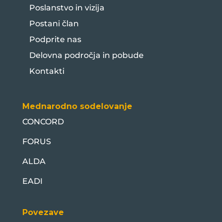
Poslanstvo in vizija
Postani član
Podprite nas
Delovna področja in pobude
Kontakti
Mednarodno sodelovanje
CONCORD
FORUS
ALDA
EADI
Povezave