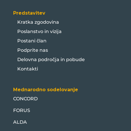
Predstavitev
Kratka zgodovina
Poslanstvo in vizija
Postani član
Podprite nas
Delovna področja in pobude
Kontakti
Mednarodno sodelovanje
CONCORD
FORUS
ALDA