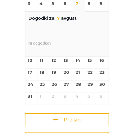
3
4
5
6
7
8
9
Dogodki za
7
avgust
Ni dogodkov
10
11
12
13
14
15
16
17
18
19
20
21
22
23
24
25
26
27
28
29
30
31
1
2
3
4
5
6
Prejšnji