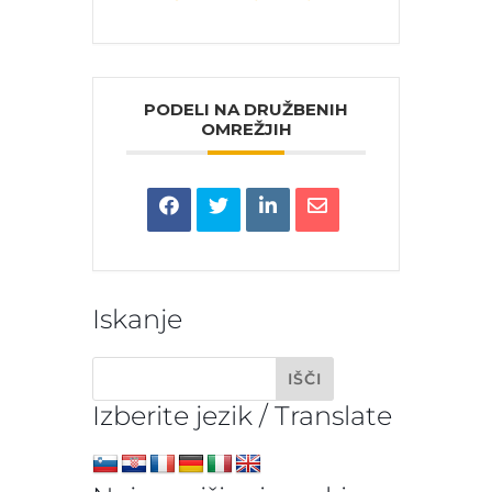
PODELI NA DRUŽBENIH
OMREŽJIH
Iskanje
Izberite jezik / Translate