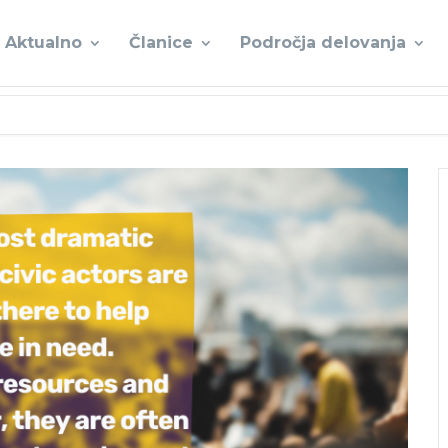
Aktualno
Članice
Področja delovanja