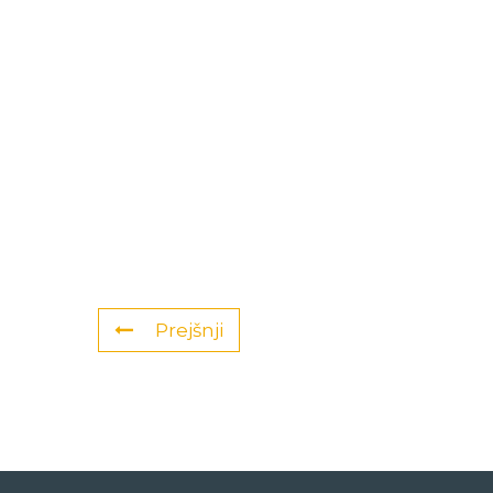
Prejšnji