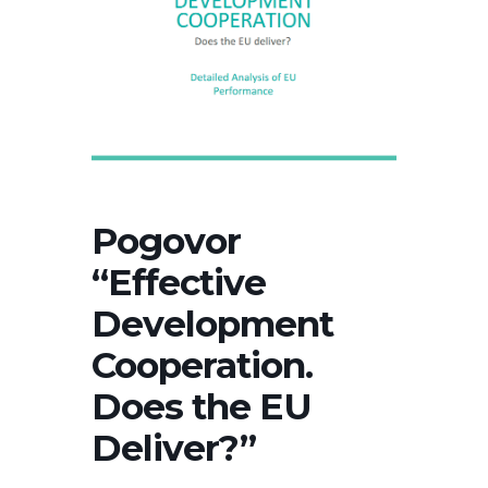
Pogovor
“Effective
Development
Cooperation.
Does the EU
Deliver?”