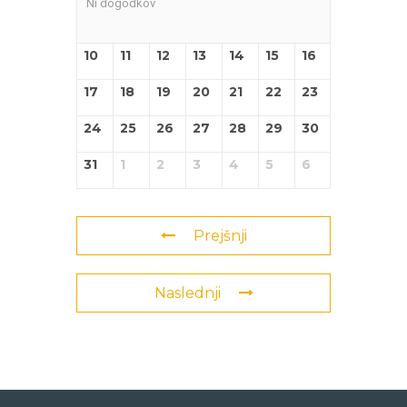
Ni dogodkov
10
11
12
13
14
15
16
17
18
19
20
21
22
23
24
25
26
27
28
29
30
31
1
2
3
4
5
6
Prejšnji
Naslednji