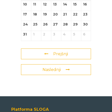
10
11
12
13
14
15
16
17
18
19
20
21
22
23
24
25
26
27
28
29
30
31
1
2
3
4
5
6
Prejšnji
Naslednji
Platforma SLOGA