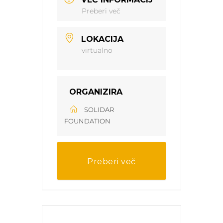
Preberi več
LOKACIJA
virtualno
ORGANIZIRA
SOLIDAR
FOUNDATION
Preberi več