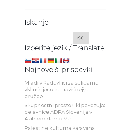
Iskanje
Izberite jezik / Translate
Najnovejši prispevki
Mladi v Radovljici za solidarno,
vključujočo in pravičnejšo
družbo
Skupnostni prostor, ki povezuje:
delavnice ADRA Slovenija v
Azilnem domu Vič
Palestine kulturna karavana