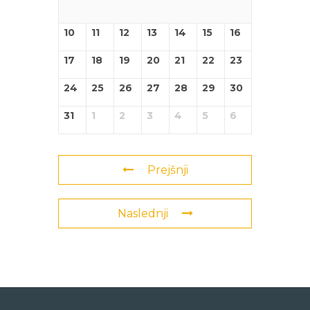
10
11
12
13
14
15
16
17
18
19
20
21
22
23
24
25
26
27
28
29
30
31
1
2
3
4
5
6
Prejšnji
Naslednji