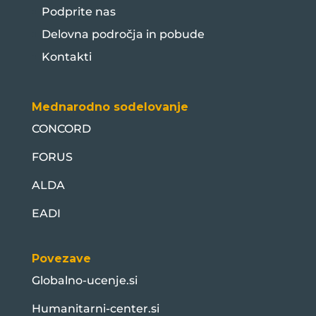
Podprite nas
Delovna področja in pobude
Kontakti
Mednarodno sodelovanje
CONCORD
FORUS
ALDA
EADI
Povezave
Globalno-ucenje.si
Humanitarni-center.si