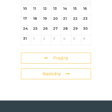
10
11
12
13
14
15
16
17
18
19
20
21
22
23
24
25
26
27
28
29
30
31
1
2
3
4
5
6
Prejšnji
Naslednji