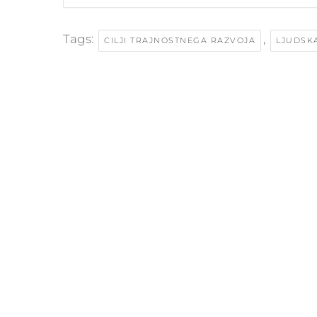
Tags:
,
CILJI TRAJNOSTNEGA RAZVOJA
LJUDSK