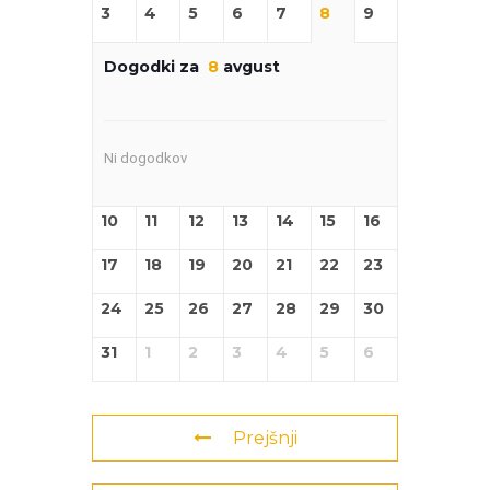
3
4
5
6
7
8
9
Dogodki za
8
avgust
Ni dogodkov
10
11
12
13
14
15
16
17
18
19
20
21
22
23
24
25
26
27
28
29
30
31
1
2
3
4
5
6
Prejšnji