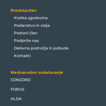
Predstavitev
Kratka zgodovina
Poslanstvo in vizija
Postani član
Podprite nas
Delovna področja in pobude
Kontakti
Mednarodno sodelovanje
CONCORD
FORUS
ALDA