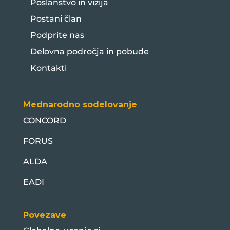
Poslanstvo in vizija
Postani član
Podprite nas
Delovna področja in pobude
Kontakti
Mednarodno sodelovanje
CONCORD
FORUS
ALDA
EADI
Povezave