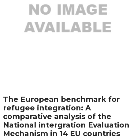
The European benchmark for
refugee integration: A
comparative analysis of the
National intergration Evaluation
Mechanism in 14 EU countries