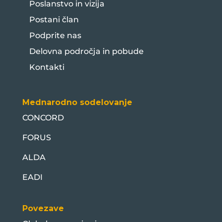
Poslanstvo in vizija
Postani član
Podprite nas
Delovna področja in pobude
Kontakti
Mednarodno sodelovanje
CONCORD
FORUS
ALDA
EADI
Povezave