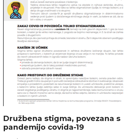
Družbena stigma, povezana s
pandemijo covida-19