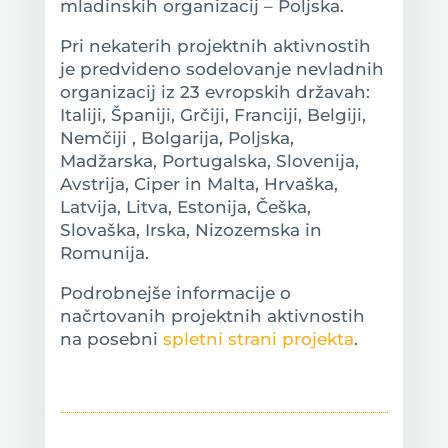
mladinskih organizacij – Poljska.
Pri nekaterih projektnih aktivnostih
je predvideno sodelovanje nevladnih
organizacij iz 23 evropskih državah:
Italiji, Španiji, Grčiji, Franciji, Belgiji,
Nemčiji , Bolgarija, Poljska,
Madžarska, Portugalska, Slovenija,
Avstrija, Ciper in Malta, Hrvaška,
Latvija, Litva, Estonija, Češka,
Slovaška, Irska, Nizozemska in
Romunija.
Podrobnejše informacije o
načrtovanih projektnih aktivnostih
na posebni
spletni strani projekta
.