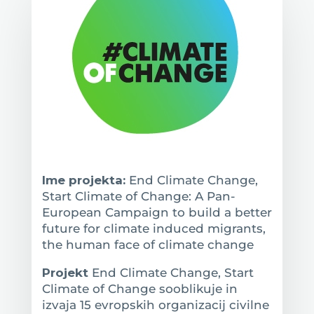
Ime projekta:
End Climate Change,
Start Climate of Change: A Pan-
European Campaign to build a better
future for climate induced migrants,
the human face of climate change
Projekt
End Climate Change, Start
Climate of Change sooblikuje in
izvaja 15 evropskih organizacij civilne